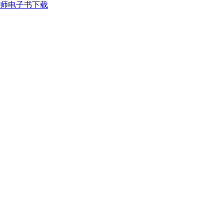
师电子书下载