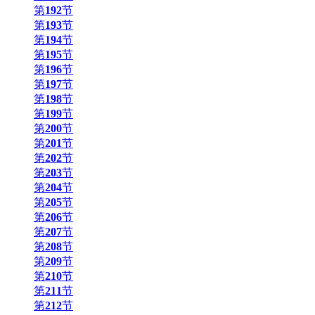
第
192
节
第
193
节
第
194
节
第
195
节
第
196
节
第
197
节
第
198
节
第
199
节
第
200
节
第
201
节
第
202
节
第
203
节
第
204
节
第
205
节
第
206
节
第
207
节
第
208
节
第
209
节
第
210
节
第
211
节
第
212
节