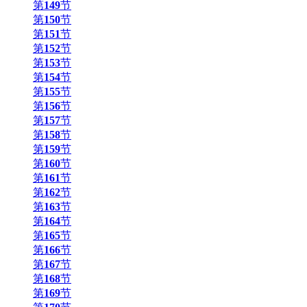
第
149
节
第
150
节
第
151
节
第
152
节
第
153
节
第
154
节
第
155
节
第
156
节
第
157
节
第
158
节
第
159
节
第
160
节
第
161
节
第
162
节
第
163
节
第
164
节
第
165
节
第
166
节
第
167
节
第
168
节
第
169
节