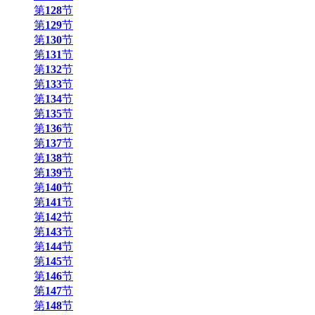
第
128
节
第
129
节
第
130
节
第
131
节
第
132
节
第
133
节
第
134
节
第
135
节
第
136
节
第
137
节
第
138
节
第
139
节
第
140
节
第
141
节
第
142
节
第
143
节
第
144
节
第
145
节
第
146
节
第
147
节
第
148
节