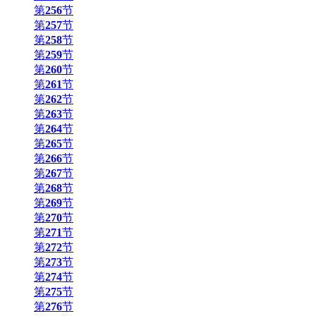
第
256
节
第
257
节
第
258
节
第
259
节
第
260
节
第
261
节
第
262
节
第
263
节
第
264
节
第
265
节
第
266
节
第
267
节
第
268
节
第
269
节
第
270
节
第
271
节
第
272
节
第
273
节
第
274
节
第
275
节
第
276
节