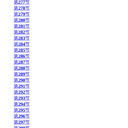
第
277
节
第
278
节
第
279
节
第
280
节
第
281
节
第
282
节
第
283
节
第
284
节
第
285
节
第
286
节
第
287
节
第
288
节
第
289
节
第
290
节
第
291
节
第
292
节
第
293
节
第
294
节
第
295
节
第
296
节
第
297
节