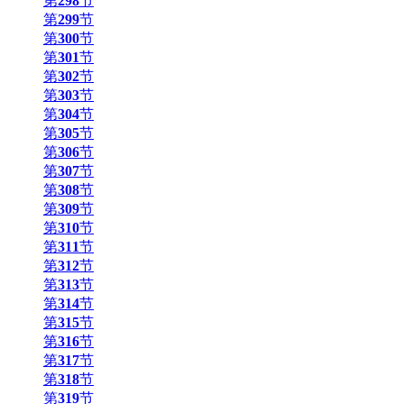
第
298
节
第
299
节
第
300
节
第
301
节
第
302
节
第
303
节
第
304
节
第
305
节
第
306
节
第
307
节
第
308
节
第
309
节
第
310
节
第
311
节
第
312
节
第
313
节
第
314
节
第
315
节
第
316
节
第
317
节
第
318
节
第
319
节