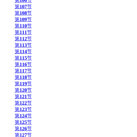
第
106
节
第
107
节
第
108
节
第
109
节
第
110
节
第
111
节
第
112
节
第
113
节
第
114
节
第
115
节
第
116
节
第
117
节
第
118
节
第
119
节
第
120
节
第
121
节
第
122
节
第
123
节
第
124
节
第
125
节
第
126
节
第
127
节