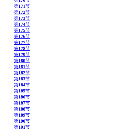
第
170
节
第
171
节
第
172
节
第
173
节
第
174
节
第
175
节
第
176
节
第
177
节
第
178
节
第
179
节
第
180
节
第
181
节
第
182
节
第
183
节
第
184
节
第
185
节
第
186
节
第
187
节
第
188
节
第
189
节
第
190
节
第
191
节