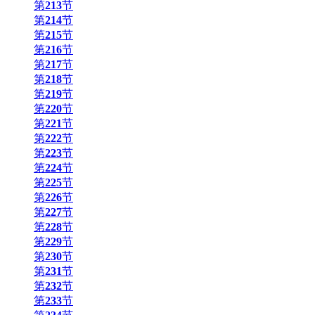
第
213
节
第
214
节
第
215
节
第
216
节
第
217
节
第
218
节
第
219
节
第
220
节
第
221
节
第
222
节
第
223
节
第
224
节
第
225
节
第
226
节
第
227
节
第
228
节
第
229
节
第
230
节
第
231
节
第
232
节
第
233
节