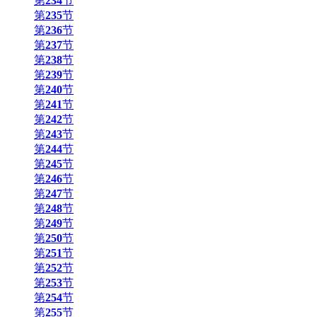
第
234
节
第
235
节
第
236
节
第
237
节
第
238
节
第
239
节
第
240
节
第
241
节
第
242
节
第
243
节
第
244
节
第
245
节
第
246
节
第
247
节
第
248
节
第
249
节
第
250
节
第
251
节
第
252
节
第
253
节
第
254
节
第
255
节