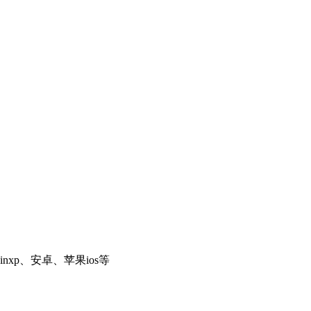
inxp、安卓、苹果ios等